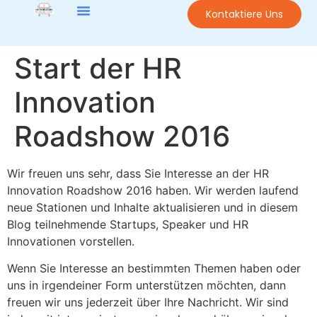
Kontaktiere Uns
Start der HR
Innovation
Roadshow 2016
Wir freuen uns sehr, dass Sie Interesse an der HR
Innovation Roadshow 2016 haben. Wir werden laufend
neue Stationen und Inhalte aktualisieren und in diesem
Blog teilnehmende Startups, Speaker und HR
Innovationen vorstellen.
Wenn Sie Interesse an bestimmten Themen haben oder
uns in irgendeiner Form unterstützen möchten, dann
freuen wir uns jederzeit über Ihre Nachricht. Wir sind