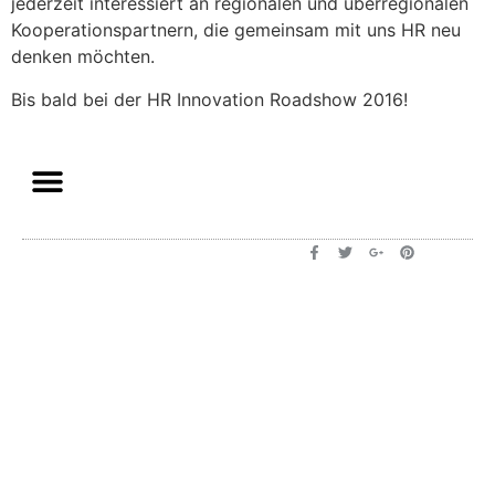
jederzeit interessiert an regionalen und überregionalen
Kooperationspartnern, die gemeinsam mit uns HR neu
denken möchten.
Bis bald bei der HR Innovation Roadshow 2016!