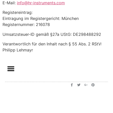
E-Mail:
info@hr-instruments.com
Registereintrag:
Eintragung im Registergericht: München
Registernummer: 216078
Umsatzsteuer-ID gemäß §27a UStG: DE298488292
Verantwortlich für den Inhalt nach § 55 Abs. 2 RStV:
Philipp Lehmayr