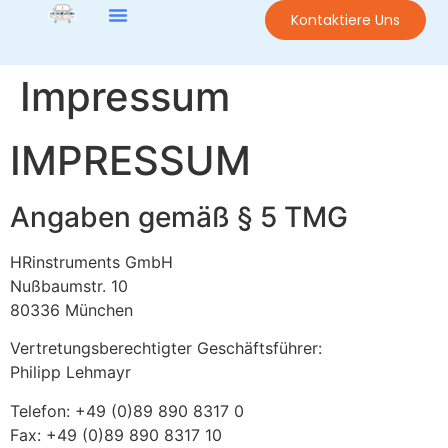
Kontaktiere Uns
Impressum
IMPRESSUM
Angaben gemäß § 5 TMG
HRinstruments GmbH
Nußbaumstr. 10
80336 München
Vertretungsberechtigter Geschäftsführer:
Philipp Lehmayr
Telefon: +49 (0)89 890 8317 0
Fax: +49 (0)89 890 8317 10