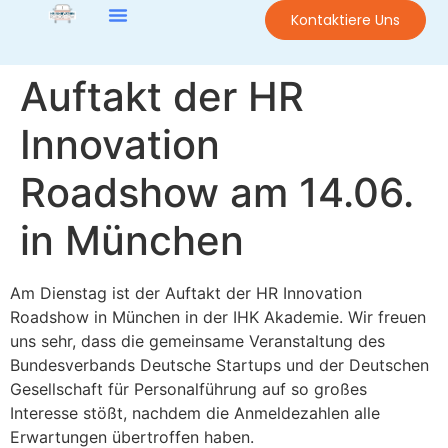
Kontaktiere Uns
Auftakt der HR
Innovation
Roadshow am 14.06.
in München
Am Dienstag ist der Auftakt der HR Innovation
Roadshow in München in der IHK Akademie. Wir freuen
uns sehr, dass die gemeinsame Veranstaltung des
Bundesverbands Deutsche Startups und der Deutschen
Gesellschaft für Personalführung auf so großes
Interesse stößt, nachdem die Anmeldezahlen alle
Erwartungen übertroffen haben.