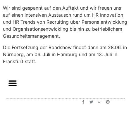
Wir sind gespannt auf den Auftakt und wir freuen uns
auf einen intensiven Austausch rund um HR Innovation
und HR Trends von Recruiting über Personalentwicklung
und Organisationsentwickling bis hin zu betrieblichem
Gesundheitsmanagement.
Die Fortsetzung der Roadshow findet dann am 28.06. in
Nürnberg, am 06. Juli in Hamburg und am 13. Juli in
Frankfurt statt.