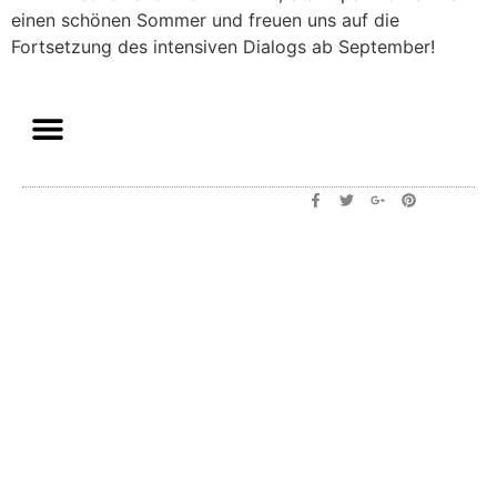
einen schönen Sommer und freuen uns auf die
Fortsetzung des intensiven Dialogs ab September!