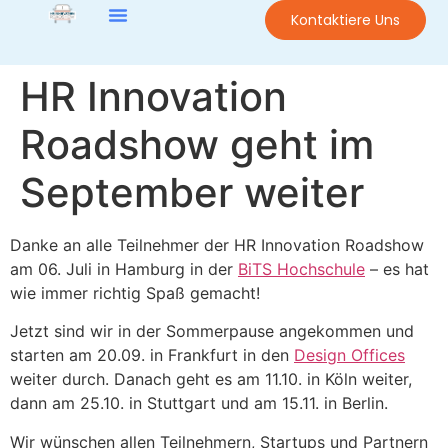
Kontaktiere Uns
HR Innovation
Roadshow geht im
September weiter
Danke an alle Teilnehmer der HR Innovation Roadshow
am 06. Juli in Hamburg in der
BiTS Hochschule
– es hat
wie immer richtig Spaß gemacht!
Jetzt sind wir in der Sommerpause angekommen und
starten am 20.09. in Frankfurt in den
Design Offices
weiter durch. Danach geht es am 11.10. in Köln weiter,
dann am 25.10. in Stuttgart und am 15.11. in Berlin.
Wir wünschen allen Teilnehmern, Startups und Partnern