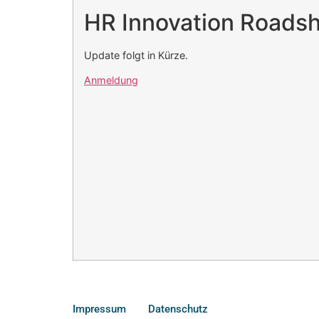
HR Innovation Roads
Update folgt in Kürze.
Anmeldung
Impressum
Datenschutz