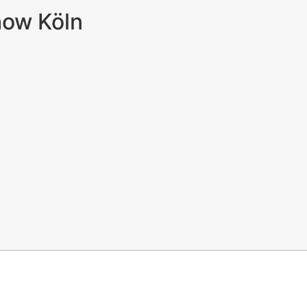
how Köln