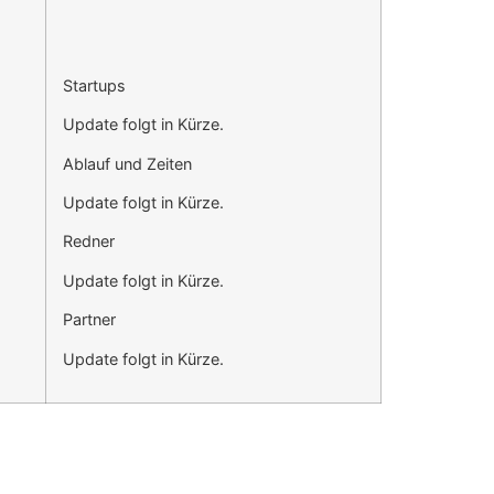
Startups
Update folgt in Kürze.
Ablauf und Zeiten
Update folgt in Kürze.
Redner
Update folgt in Kürze.
Partner
Update folgt in Kürze.