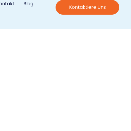
ontakt
Blog
Kontaktiere Uns